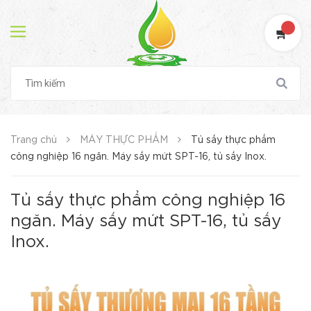
Trang chủ
MÁY THỰC PHẨM
Tủ sấy thực phẩm
công nghiệp 16 ngăn. Máy sấy mứt SPT-16, tủ sấy Inox.
Tủ sấy thực phẩm công nghiệp 16
ngăn. Máy sấy mứt SPT-16, tủ sấy
Inox.