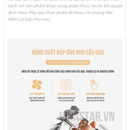
sánh với sản phẩm khác cùng phân khúc, trước khi quyết
định mua. Máy sấy thực phẩm 16 khay, có những đặc
điểm cơ bản như sau: