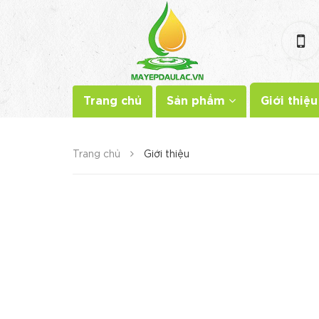
Trang chủ
Sản phẩm
Giới thiệu
Trang chủ
Giới thiệu