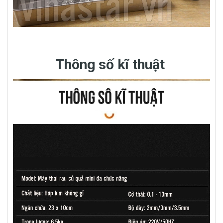
Thông số kĩ thuật