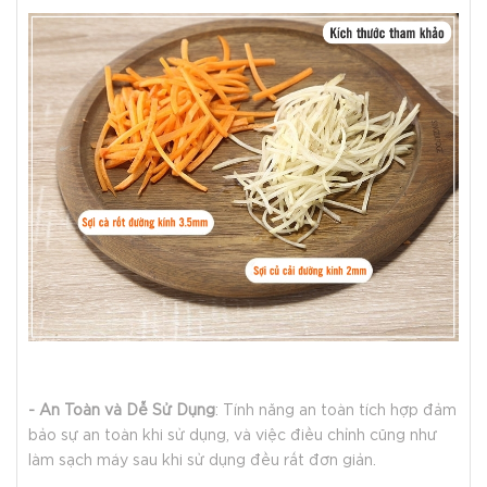
- An Toàn và Dễ Sử Dụng
: Tính năng an toàn tích hợp đảm
bảo sự an toàn khi sử dụng, và việc điều chỉnh cũng như
làm sạch máy sau khi sử dụng đều rất đơn giản.