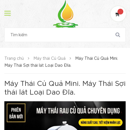
Trang chủ
Máy thái Củ Quả
Máy Thái Củ Quả Mini.
Máy Thái Sợi thái lát Loại Dao Đĩa.
Máy Thái Củ Quả Mini. Máy Thái Sợi
thái lát Loại Dao Đĩa.