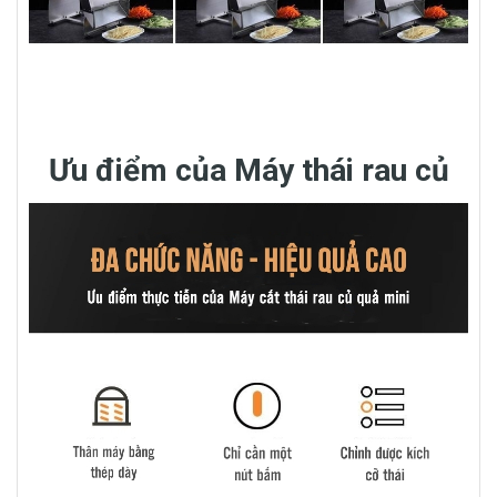
Ưu điểm của Máy thái rau củ