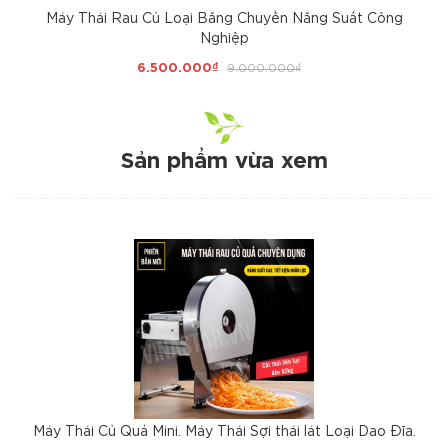
Máy Thái Rau Củ Loại Băng Chuyền Năng Suất Công
Nghiệp
6.500.000₫
9.000.000₫
Sản phẩm vừa xem
Máy Thái Củ Quả Mini. Máy Thái Sợi thái lát Loại Dao Đĩa.