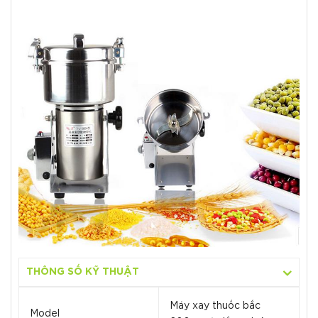
THÔNG SỐ KỸ THUẬT
Máy xay thuốc bắc
Model