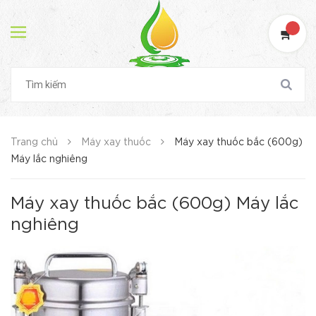
Trang chủ
Máy xay thuốc
Máy xay thuốc bắc (600g)
Máy lắc nghiêng
Máy xay thuốc bắc (600g) Máy lắc
nghiêng