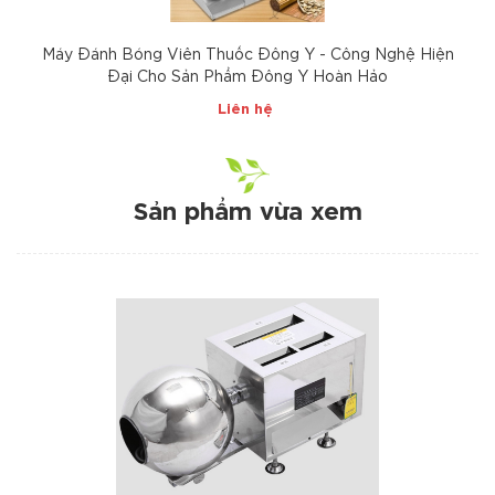
Máy Đánh Bóng Viên Thuốc Đông Y - Công Nghệ Hiện
Đại Cho Sản Phẩm Đông Y Hoàn Hảo
Liên hệ
Sản phẩm vừa xem