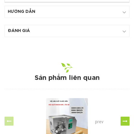
HƯỚNG DẪN
ĐÁNH GIÁ
Sản phẩm liên quan
prev