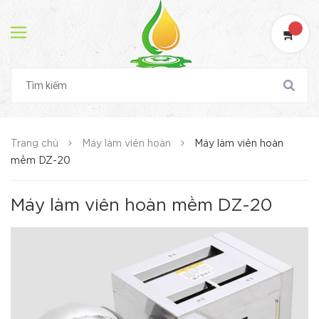
Trang chủ
Máy làm viên hoàn
Máy làm viên hoàn
mềm DZ-20
Máy làm viên hoàn mềm DZ-20