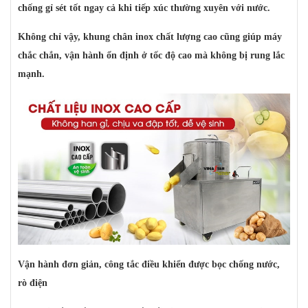
chống gỉ sét tốt ngay cả khi tiếp xúc thường xuyên với nước.
Không chỉ vậy, khung chân inox chất lượng cao cũng giúp máy
chắc chắn, vận hành ổn định ở tốc độ cao mà không bị rung lắc
mạnh.
Vận hành đơn giản, công tắc điều khiển được bọc chống nước,
rò điện