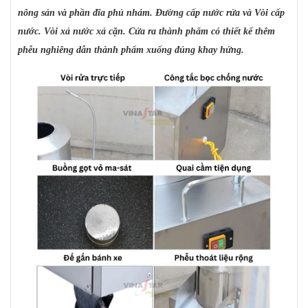
nông sản và phần đĩa phủ nhám. Đường cấp nước rửa và Vòi cấp
nước. Vòi xả nước xả cặn. Cửa ra thành phẩm có thiết kế thêm
phễu nghiêng dẫn thành phẩm xuống đúng khay hứng.