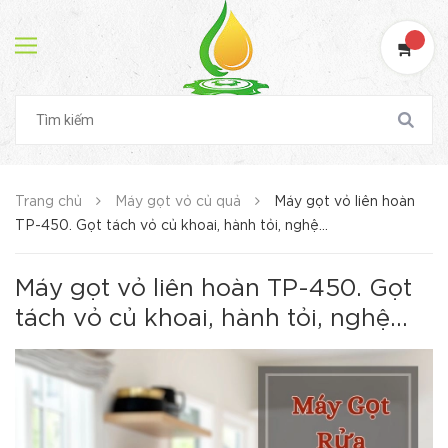
Trang chủ
Máy gọt vỏ củ quả
Máy gọt vỏ liên hoàn
TP-450. Gọt tách vỏ củ khoai, hành tỏi, nghệ...
Máy gọt vỏ liên hoàn TP-450. Gọt
tách vỏ củ khoai, hành tỏi, nghệ...