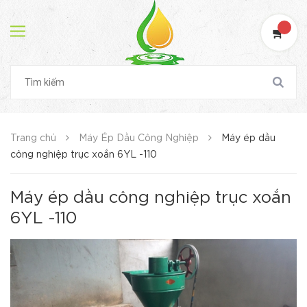
Trang chủ
Máy Ép Dầu Công Nghiệp
Máy ép dầu
công nghiệp trục xoắn 6YL -110
Máy ép dầu công nghiệp trục xoắn
6YL -110