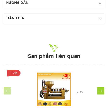
HƯỚNG DẪN
ĐÁNH GIÁ
Sản phẩm liên quan
- 2%
prev